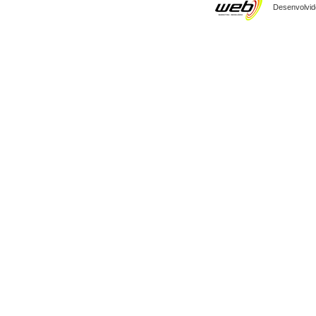
Desenvolvido