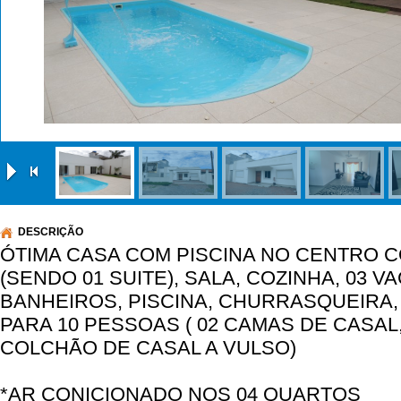
|
DESCRIÇÃO
ÓTIMA CASA COM PISCINA NO CENTRO 
(SENDO 01 SUITE), SALA, COZINHA, 03 
BANHEIROS, PISCINA, CHURRASQUEIRA
PARA 10 PESSOAS ( 02 CAMAS DE CASAL,
COLCHÃO DE CASAL A VULSO)
*AR CONICIONADO NOS 04 QUARTOS