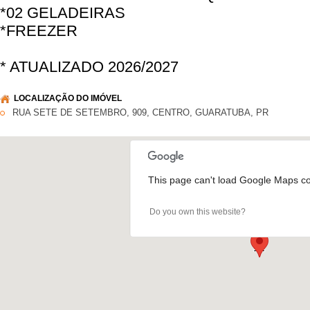
*02 GELADEIRAS
*FREEZER
LOCALIZAÇÃO DO IMÓVEL
RUA SETE DE SETEMBRO, 909, CENTRO, GUARATUBA, PR
This page can't load Google Maps cor
Do you own this website?