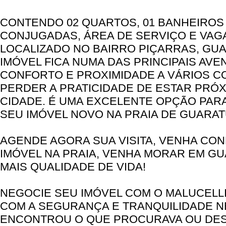
CONTENDO 02 QUARTOS, 01 BANHEIROS 
CONJUGADAS, ÁREA DE SERVIÇO E VAG
LOCALIZADO NO BAIRRO PIÇARRAS, GUA
IMÓVEL FICA NUMA DAS PRINCIPAIS AVE
CONFORTO E PROXIMIDADE A VÁRIOS C
PERDER A PRATICIDADE DE ESTAR PRÓ
CIDADE. É UMA EXCELENTE OPÇÃO PAR
SEU IMÓVEL NOVO NA PRAIA DE GUARAT
AGENDE AGORA SUA VISITA, VENHA CO
IMÓVEL NA PRAIA, VENHA MORAR EM GU
MAIS QUALIDADE DE VIDA!
NEGOCIE SEU IMÓVEL COM O MALUCELLI
COM A SEGURANÇA E TRANQUILIDADE N
ENCONTROU O QUE PROCURAVA OU DES