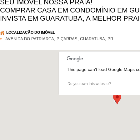
SEU IMÓVEL NOSSA PRAIA!
COMPRAR CASA EM CONDOMÍNIO EM GU
INVISTA EM GUARATUBA, A MELHOR PRAI
LOCALIZAÇÃO DO IMÓVEL
AVENIDA DO PATRIARCA, PIÇARRAS, GUARATUBA, PR
This page can't load Google Maps cor
Do you own this website?