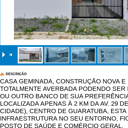
|
DESCRIÇÃO
CASA GEMINADA, CONSTRUÇÃO NOVA E
TOTALMENTE AVERBADA PODENDO SER F
OU OUTRO BANCO DE SUA PREFERÊNCIA
LOCALIZADA APENAS À 2 KM DA AV. 29 DE
CIDADE), CENTRO DE GUARATUBA, ESTA
INFRAESTRUTURA NO SEU ENTORNO, FI
POSTO DE SAÚDE E COMÉRCIO GERAL.