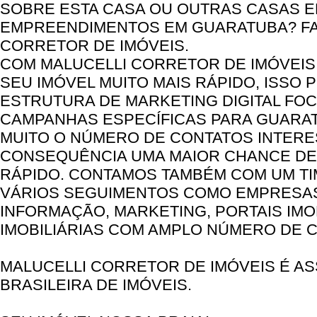
SOBRE ESTA CASA OU OUTRAS CASAS 
EMPREENDIMENTOS EM GUARATUBA? FA
CORRETOR DE IMÓVEIS.
COM MALUCELLI CORRETOR DE IMÓVEI
SEU IMÓVEL MUITO MAIS RÁPIDO, ISSO
ESTRUTURA DE MARKETING DIGITAL FO
CAMPANHAS ESPECÍFICAS PARA GUARAT
MUITO O NÚMERO DE CONTATOS INTER
CONSEQUÊNCIA UMA MAIOR CHANCE DE
RÁPIDO. CONTAMOS TAMBÉM COM UM TI
VÁRIOS SEGUIMENTOS COMO EMPRESAS
INFORMAÇÃO, MARKETING, PORTAIS IMO
IMOBILIÁRIAS COM AMPLO NÚMERO DE 
MALUCELLI CORRETOR DE IMÓVEIS É A
BRASILEIRA DE IMÓVEIS.