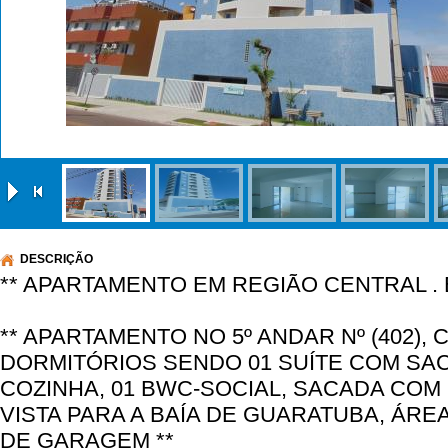
|
DESCRIÇÃO
** APARTAMENTO EM REGIÃO CENTRAL . 
** APARTAMENTO NO 5º ANDAR Nº (402),
DORMITÓRIOS SENDO 01 SUÍTE COM SAC
COZINHA, 01 BWC-SOCIAL, SACADA CO
VISTA PARA A BAÍA DE GUARATUBA, ÁRE
DE GARAGEM **