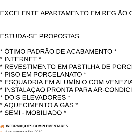
EXCELENTE APARTAMENTO EM REGIÃO 
ESTUDA-SE PROPOSTAS.
* ÓTIMO PADRÃO DE ACABAMENTO *
* INTERNET *
* REVESTIMENTO EM PASTILHA DE PORC
* PISO EM PORCELANATO *
* ESQUADRIA EM ALUMÍNIO COM VENEZIA
* INSTALAÇÃO PRONTA PARA AR-CONDICI
* DOIS ELEVADORES *
* AQUECIMENTO A GÁS *
* SEMI - MOBILIADO *
INFORMAÇÕES COMPLEMENTARES