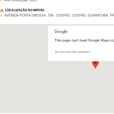
Ano construção: 2015
LOCALIZAÇÃO DO IMÓVEL
AVENIDA PONTA GROSSA, 704 - CENTRO, CENTRO, GUARATUBA, P
This page can't load Google Maps cor
Do you own this website?